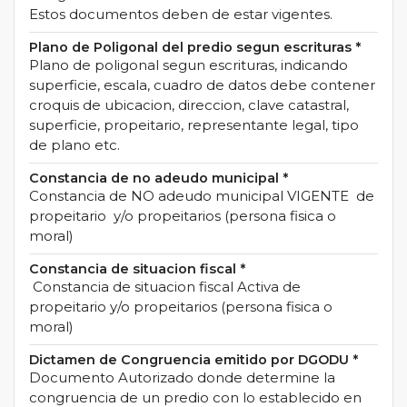
Estos documentos deben de estar vigentes.
Plano de Poligonal del predio segun escrituras
*
Plano de poligonal segun escrituras, indicando
superficie, escala, cuadro de datos debe contener
croquis de ubicacion, direccion, clave catastral,
superficie, propeitario, representante legal, tipo
de plano etc.
Constancia de no adeudo municipal
*
Constancia de NO adeudo municipal VIGENTE de
propeitario y/o propeitarios (persona fisica o
moral)
Constancia de situacion fiscal
*
Constancia de situacion fiscal Activa de
propeitario y/o propeitarios (persona fisica o
moral)
Dictamen de Congruencia emitido por DGODU
*
Documento Autorizado donde determine la
congruencia de un predio con lo establecido en