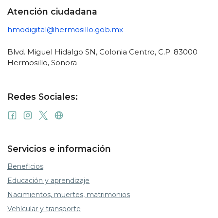
Atención ciudadana
hmodigital@hermosillo.gob.mx
Blvd. Miguel Hidalgo SN, Colonia Centro, C.P. 83000
Hermosillo, Sonora
Redes Sociales:
Servicios e información
Beneficios
Educación y aprendizaje
Nacimientos, muertes, matrimonios
Vehícular y transporte