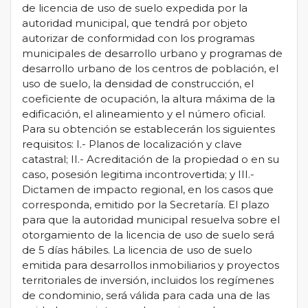
de licencia de uso de suelo expedida por la
autoridad municipal, que tendrá por objeto
autorizar de conformidad con los programas
municipales de desarrollo urbano y programas de
desarrollo urbano de los centros de población, el
uso de suelo, la densidad de construcción, el
coeficiente de ocupación, la altura máxima de la
edificación, el alineamiento y el número oficial.
Para su obtención se establecerán los siguientes
requisitos: I.- Planos de localización y clave
catastral; II.- Acreditación de la propiedad o en su
caso, posesión legitima incontrovertida; y III.-
Dictamen de impacto regional, en los casos que
corresponda, emitido por la Secretaría. El plazo
para que la autoridad municipal resuelva sobre el
otorgamiento de la licencia de uso de suelo será
de 5 días hábiles. La licencia de uso de suelo
emitida para desarrollos inmobiliarios y proyectos
territoriales de inversión, incluidos los regímenes
de condominio, será válida para cada una de las